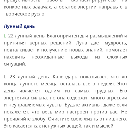
конкретных задачах, а остаток энергии направьте в
творческое русло.
Лунный день
22 лунный день: Благоприятен для размышлений и
принятия верных решений. Луна дает мудрость,
подталкивает к получению новых знаний, помогает
находить неожиданные выходы из сложных
ситуаций.
23 лунный день: Календарь показывает, что до
конца лунного месяца осталась всего неделя. Этот
день является одним из самых трудных. Его
энергетика сильна, но она содержит много агрессии
и неуправляемых чувств. Будьте активны, даже если
покажется, что весь мир настроен против вас. Не
проявляйте злобу. Очистите свою жизнь от лишнего.
Это касается как ненужных вещей, так и мыслей.