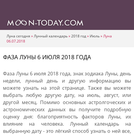
Луна сегодня
»
Лунный календарь
»
2018 год
»
Июль
»
Луна
06.07.2018
ФАЗА ЛУНЫ 6 ИЮЛЯ 2018 ГОДА
Фаза Луны 6 июля 2018 года, знак зодиака Луны, день
недели, лунный день и другую информацию вы
можете узнать на этой странице. Также вы можете
выбрать любую другую дату, на июль, август, или
другой месяц. Помимо основных астролгоческих и
астрономических данных вы получите подробную
оценку дня: благоприятность факторов Луны, их
влияние на человека. Лунный календарь на
выбранную дату - это лёгкий способ узнать о ней все,