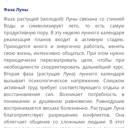
Фаза Луны
Фаза растущей (молодой) Луны связана со стихией
Воды и символизирует лето, то есть самую
продуктивную пору. В эту неделю лунного календаря
реализация планов входит в активную стадию.
Приходится много и энергично работать, менять
свою жизнь, интенсивно общаться. При этом нужно
периодически пересматривать цели, чтобы при
необходимости скорректировать дальнейший курс.
Вторая фаза (растущая Луна) лунного календаря
вызывает психологическое напряжение. Слишком
активный труд требует соответствующего отдыха и
восстановления сил. Возникает потребность в
понимании и душевном равновесии. Равнодушие
воспринимается весьма болезненно. Растущая Луна
благоприятствует разрешению конфликтов. Она
облегчает общение со сложными людьми. В этот