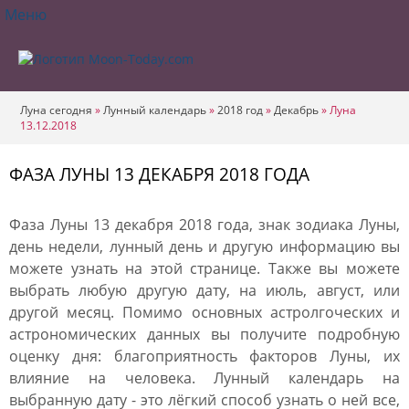
Меню
Луна сегодня
»
Лунный календарь
»
2018 год
»
Декабрь
»
Луна
13.12.2018
ФАЗА ЛУНЫ 13 ДЕКАБРЯ 2018 ГОДА
Фаза Луны 13 декабря 2018 года, знак зодиака Луны,
день недели, лунный день и другую информацию вы
можете узнать на этой странице. Также вы можете
выбрать любую другую дату, на июль, август, или
другой месяц. Помимо основных астролгоческих и
астрономических данных вы получите подробную
оценку дня: благоприятность факторов Луны, их
влияние на человека. Лунный календарь на
выбранную дату - это лёгкий способ узнать о ней все,