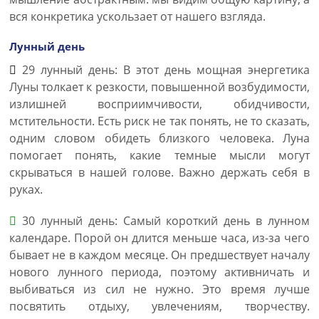
вся конкретика ускользает от нашего взгляда.
Лунный день
29 лунный день: В этот день мощная энергетика
Луны толкает к резкости, повышенной возбудимости,
излишней восприимчивости, обидчивости,
мстительности. Есть риск не так понять, не то сказать,
одним словом обидеть близкого человека. Луна
помогает понять, какие темные мысли могут
скрываться в нашей голове. Важно держать себя в
руках.
30 лунный день: Самый короткий день в лунном
календаре. Порой он длится меньше часа, из-за чего
бывает не в каждом месяце. Он предшествует началу
нового лунного периода, поэтому активничать и
выбиваться из сил не нужно. Это время лучше
посвятить отдыху, увлечениям, творчеству.