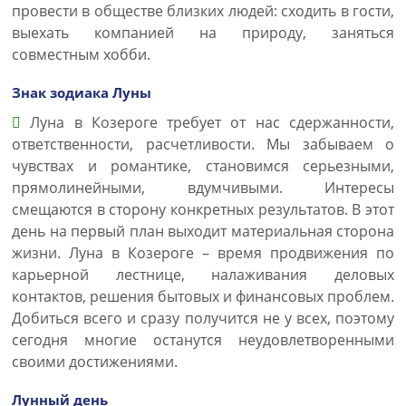
провести в обществе близких людей: сходить в гости,
выехать компанией на природу, заняться
совместным хобби.
Знак зодиака Луны
Луна в Козероге требует от нас сдержанности,
ответственности, расчетливости. Мы забываем о
чувствах и романтике, становимся серьезными,
прямолинейными, вдумчивыми. Интересы
смещаются в сторону конкретных результатов. В этот
день на первый план выходит материальная сторона
жизни. Луна в Козероге – время продвижения по
карьерной лестнице, налаживания деловых
контактов, решения бытовых и финансовых проблем.
Добиться всего и сразу получится не у всех, поэтому
сегодня многие останутся неудовлетворенными
своими достижениями.
Лунный день