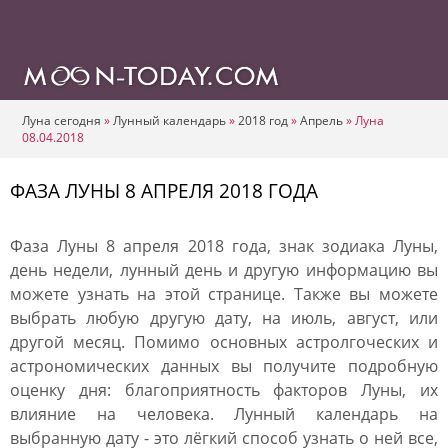
Луна сегодня
»
Лунный календарь
»
2018 год
»
Апрель
»
Луна
08.04.2018
ФАЗА ЛУНЫ 8 АПРЕЛЯ 2018 ГОДА
Фаза Луны 8 апреля 2018 года, знак зодиака Луны,
день недели, лунный день и другую информацию вы
можете узнать на этой странице. Также вы можете
выбрать любую другую дату, на июль, август, или
другой месяц. Помимо основных астролгоческих и
астрономических данных вы получите подробную
оценку дня: благоприятность факторов Луны, их
влияние на человека. Лунный календарь на
выбранную дату - это лёгкий способ узнать о ней все,