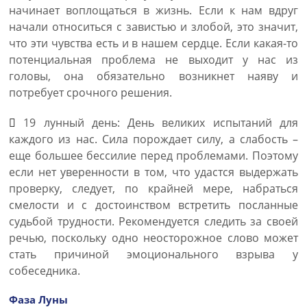
начинает воплощаться в жизнь. Если к нам вдруг
начали относиться с завистью и злобой, это значит,
что эти чувства есть и в нашем сердце. Если какая-то
потенциальная проблема не выходит у нас из
головы, она обязательно возникнет наяву и
потребует срочного решения.
19 лунный день: День великих испытаний для
каждого из нас. Сила порождает силу, а слабость –
еще большее бессилие перед проблемами. Поэтому
если нет уверенности в том, что удастся выдержать
проверку, следует, по крайней мере, набраться
смелости и с достоинством встретить посланные
судьбой трудности. Рекомендуется следить за своей
речью, поскольку одно неосторожное слово может
стать причиной эмоционального взрыва у
собеседника.
Фаза Луны