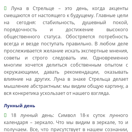
Луна в Стрельце – это день, когда акценты
смещаются от настоящего к будущему. Главные цели
на сегодня: стабильность, душевный покой,
порядочность и достижение высокого
общественного статуса. Обостряется потребность
всегда и везде поступать правильно. В любом деле
прослеживается желание искать экспертные мнения,
советы и строго следовать им. Одновременно
многим хочется делиться собственным опытом с
окружающими, давать рекомендации, оказывать
влияние на других. Луна в знаке Стрельца делает
мышление абстрактным: мы видим общую картину, а
вся конкретика ускользает от нашего взгляда.
Лунный день
18 лунный день: Символ 18-х суток лунного
календаря – зеркало. Что мы видим в зеркале, то и
получаем. Все, что присутствует в нашем сознании,