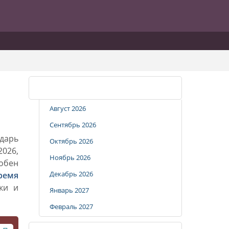
Календарь стрижек
Август 2026
Сентябрь 2026
дарь
Октябрь 2026
2026,
Ноябрь 2026
добен
Декабрь 2026
ремя
ки и
Январь 2027
Февраль 2027