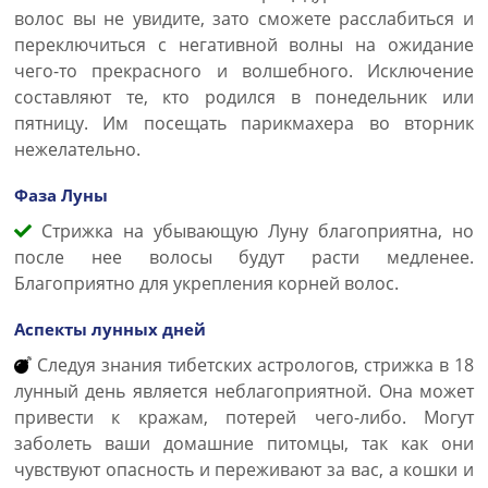
волос вы не увидите, зато сможете расслабиться и
переключиться с негативной волны на ожидание
чего-то прекрасного и волшебного. Исключение
составляют те, кто родился в понедельник или
пятницу. Им посещать парикмахера во вторник
нежелательно.
Фаза Луны
Стрижка на убывающую Луну благоприятна, но
после нее волосы будут расти медленее.
Благоприятно для укрепления корней волос.
Аспекты лунных дней
Следуя знания тибетских астрологов, стрижка в 18
лунный день является неблагоприятной. Она может
привести к кражам, потерей чего-либо. Могут
заболеть ваши домашние питомцы, так как они
чувствуют опасность и переживают за вас, а кошки и