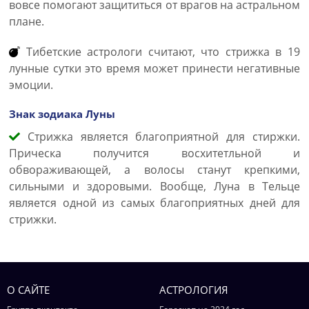
вовсе помогают защититься от врагов на астральном
плане.
Тибетские астрологи считают, что стрижка в 19
лунные сутки это время может принести негативные
эмоции.
Знак зодиака Луны
Стрижка является благоприятной для стиржки.
Прическа получится восхитетльной и
обвораживающей, а волосы станут крепкими,
сильными и здоровыми. Вообще, Луна в Тельце
является одной из самых благоприятных дней для
стрижки.
О САЙТЕ
АСТРОЛОГИЯ