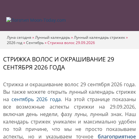
Луна сегодня
»
Лунный календарь
»
Лунный календарь стрижек
»
2026 год
»
Сентябрь
»
Стрижка волос 29.09.2026
СТРИЖКА ВОЛОС И ОКРАШИВАНИЕ 29
СЕНТЯБРЯ 2026 ГОДА
Стрижка и окрашивание волос 29 сентября 2026 года.
Вы также можете открыть лунный календарь стрижек
на
сентябрь 2026 года
. На этой странице показаны
все возможные аспекты стрижки на 29.09.2026,
включая день недели, фазу луны, лунный знак. Наш
календарь стрижек уникален и максимально удобен
по той причине, что мы не просто показываем
аспекты, но и указываем точное
благоприятное