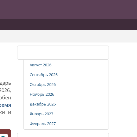
Календарь стрижек
Август 2026
Сентябрь 2026
дарь
Октябрь 2026
2026,
Ноябрь 2026
добен
Декабрь 2026
ремя
ки и
Январь 2027
Февраль 2027