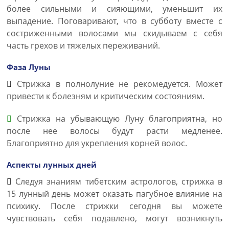
более сильными и сияющими, уменьшит их
выпадение. Поговаривают, что в субботу вместе с
состриженными волосами мы скидываем с себя
часть грехов и тяжелых переживаний.
Фаза Луны
Стрижка в полнолуние не рекомедуется. Может
привести к болезням и критическим состояниям.
Стрижка на убывающую Луну благоприятна, но
после нее волосы будут расти медленее.
Благоприятно для укрепления корней волос.
Аспекты лунных дней
Следуя знаниям тибетским астрологов, стрижка в
15 лунный день может оказать пагубное влияние на
психику. После стрижки сегодня вы можете
чувствовать себя подавлено, могут возникнуть