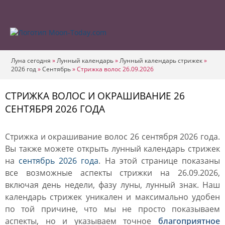
Луна сегодня
»
Лунный календарь
»
Лунный календарь стрижек
»
2026 год
»
Сентябрь
»
Стрижка волос 26.09.2026
СТРИЖКА ВОЛОС И ОКРАШИВАНИЕ 26
СЕНТЯБРЯ 2026 ГОДА
Стрижка и окрашивание волос 26 сентября 2026 года.
Вы также можете открыть лунный календарь стрижек
на
сентябрь 2026 года
. На этой странице показаны
все возможные аспекты стрижки на 26.09.2026,
включая день недели, фазу луны, лунный знак. Наш
календарь стрижек уникален и максимально удобен
по той причине, что мы не просто показываем
аспекты, но и указываем точное
благоприятное