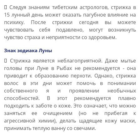
Следуя знаниям тибетским астрологов, стрижка в
15 лунный день может оказать пагубное влияние на
психику. После стрижки сегодня вы можете
чувствовать себя подавлено, могут возникнуть
чувство страха и неприятности со здоровьем.
Знак зодиака Луны
Стрижка является неблагоприятной. Даже мытье
головы при Луне в Рыбах не рекомендуется - она
приводит к образованию перхоти. Однако, стрижка
волос в эти дни может помочь в понимании
собственного я и проявлении необычных
способностей. В этот рекомендуется плавно
подходить к заботе о коже. Это означает, что можно
заняться ее очищением (но не прибегая к
агрессивной химии), делать щадящие кожу маски,
принимать теплую ванну со свечами.