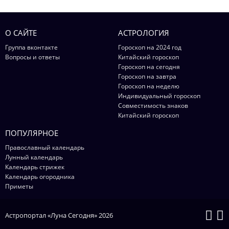
О САЙТЕ
АСТРОЛОГИЯ
Группа вконтакте
Гороскоп на 2024 год
Вопросы и ответы
Китайский гороскоп
Гороскоп на сегодня
Гороскоп на завтра
Гороскоп на неделю
Индивидуальный гороскоп
Совместимость знаков
Китайский гороскоп
ПОПУЛЯРНОЕ
Православный календарь
Лунный календарь
Календарь стрижек
Календарь огородника
Приметы
Астропортал «Луна Сегодня» 2026