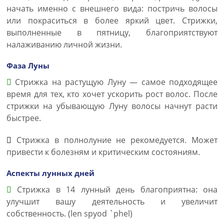
начать именно с внешнего вида: постричь волосы
или покраситься в более яркий цвет. Стрижки,
выполненные в пятницу, благоприятствуют
налаживанию личной жизни.
Фаза Луны
Стрижка на растущую Луну — самое подходящее
время для тех, кто хочет ускорить рост волос. После
стрижки на убывающую Луну волосы начнут расти
быстрее.
Стрижка в полнолуние не рекомедуется. Может
привести к болезням и критическим состояниям.
Аспекты лунных дней
Стрижка в 14 лунный день благоприятна: она
улучшит вашу деятельность и увеличит
собственность. (len spyod `phel)