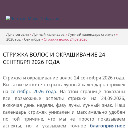
Луна сегодня
»
Лунный календарь
»
Лунный календарь стрижек
»
2026 год
»
Сентябрь
»
Стрижка волос 24.09.2026
СТРИЖКА ВОЛОС И ОКРАШИВАНИЕ 24
СЕНТЯБРЯ 2026 ГОДА
Стрижка и окрашивание волос 24 сентября 2026 года.
Вы также можете открыть лунный календарь стрижек
на
сентябрь 2026 года
. На этой странице показаны
все возможные аспекты стрижки на 24.09.2026,
включая день недели, фазу луны, лунный знак. Наш
календарь стрижек уникален и максимально удобен
по той причине, что мы не просто показываем
аспекты, но и указываем точное
благоприятное