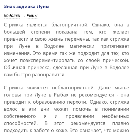
Знак зодиака Луны
Водолей
→
Рыбы
Стрижка является благоприятной. Однако, она в
большей степени показана тем, кто желает
привнести в свою жизнь перемены, так как стрижка
при Луне в Водолее магически притягивает
изменения. Это время так же подходит для тех, кто
хочет поэксперементировать со своей прической.
Обычная прическа, сделанная при Луне в Водолее
вам быстро разонравится.
Стрижка является неблагоприятной. Даже мытье
головы при Луне в Рыбах не рекомендуется - она
приводит к образованию перхоти. Однако, стрижка
волос в эти дни может помочь в понимании
собственного я и проявлении необычных
способностей. В этот рекомендуется плавно
подходить к заботе о коже. Это означает, что можно