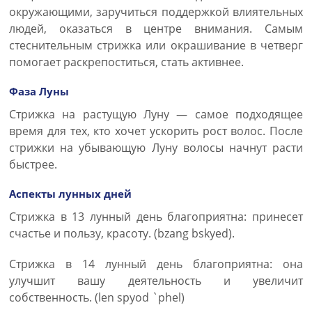
окружающими, заручиться поддержкой влиятельных
людей, оказаться в центре внимания. Самым
стеснительным стрижка или окрашивание в четверг
помогает раскрепоститься, стать активнее.
Фаза Луны
Стрижка на растущую Луну — самое подходящее
время для тех, кто хочет ускорить рост волос. После
стрижки на убывающую Луну волосы начнут расти
быстрее.
Аспекты лунных дней
Стрижка в 13 лунный день благоприятна: принесет
счастье и пользу, красоту. (bzang bskyed).
Стрижка в 14 лунный день благоприятна: она
улучшит вашу деятельность и увеличит
собственность. (len spyod `phel)