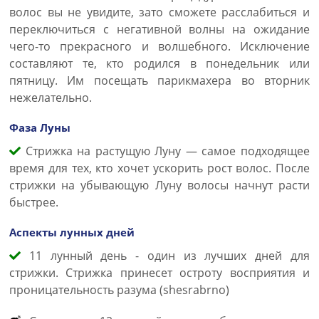
волос вы не увидите, зато сможете расслабиться и
переключиться с негативной волны на ожидание
чего-то прекрасного и волшебного. Исключение
составляют те, кто родился в понедельник или
пятницу. Им посещать парикмахера во вторник
нежелательно.
Фаза Луны
Стрижка на растущую Луну — самое подходящее
время для тех, кто хочет ускорить рост волос. После
стрижки на убывающую Луну волосы начнут расти
быстрее.
Аспекты лунных дней
11 лунный день - один из лучших дней для
стрижки. Стрижка принесет остроту восприятия и
проницательность разума (shesrabrno)