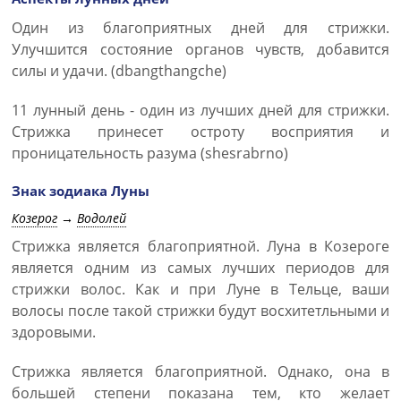
Один из благоприятных дней для стрижки.
Улучшится состояние органов чувств, добавится
силы и удачи. (dbangthangche)
11 лунный день - один из лучших дней для стрижки.
Стрижка принесет остроту восприятия и
проницательность разума (shesrabrno)
Знак зодиака Луны
Козерог
→
Водолей
Стрижка является благоприятной. Луна в Козероге
является одним из самых лучших периодов для
стрижки волос. Как и при Луне в Тельце, ваши
волосы после такой стрижки будут восхитетльными и
здоровыми.
Стрижка является благоприятной. Однако, она в
большей степени показана тем, кто желает