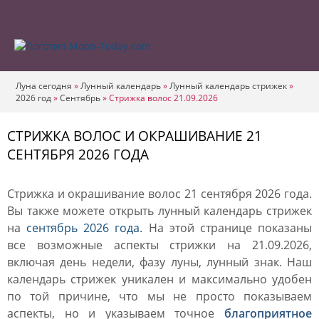
Луна сегодня
»
Лунный календарь
»
Лунный календарь стрижек
»
2026 год
»
Сентябрь
»
Стрижка волос 21.09.2026
СТРИЖКА ВОЛОС И ОКРАШИВАНИЕ 21
СЕНТЯБРЯ 2026 ГОДА
Стрижка и окрашивание волос 21 сентября 2026 года.
Вы также можете открыть лунный календарь стрижек
на
сентябрь 2026 года
. На этой странице показаны
все возможные аспекты стрижки на 21.09.2026,
включая день недели, фазу луны, лунный знак. Наш
календарь стрижек уникален и максимально удобен
по той причине, что мы не просто показываем
аспекты, но и указываем точное
благоприятное