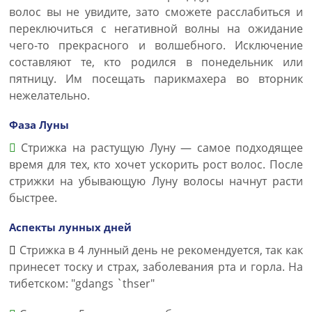
волос вы не увидите, зато сможете расслабиться и
переключиться с негативной волны на ожидание
чего-то прекрасного и волшебного. Исключение
составляют те, кто родился в понедельник или
пятницу. Им посещать парикмахера во вторник
нежелательно.
Фаза Луны
Стрижка на растущую Луну — самое подходящее
время для тех, кто хочет ускорить рост волос. После
стрижки на убывающую Луну волосы начнут расти
быстрее.
Аспекты лунных дней
Стрижка в 4 лунный день не рекомендуется, так как
принесет тоску и страх, заболевания рта и горла. На
тибетском: "gdangs `thser"