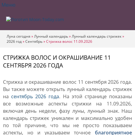
Меню
Луна сегодня
»
Лунный календарь
»
Лунный календарь стрижек
»
2026 год
»
Сентябрь
»
Стрижка волос 11.09.2026
СТРИЖКА ВОЛОС И ОКРАШИВАНИЕ 11
СЕНТЯБРЯ 2026 ГОДА
Стрижка и окрашивание волос 11 сентября 2026 года.
Вы также можете открыть лунный календарь стрижек
на
сентябрь 2026 года
. На этой странице показаны
все возможные аспекты стрижки на 11.09.2026,
включая день недели, фазу луны, лунный знак. Наш
календарь стрижек уникален и максимально удобен
по той причине, что мы не просто показываем
аспекты, но и указываем точное
благоприятное