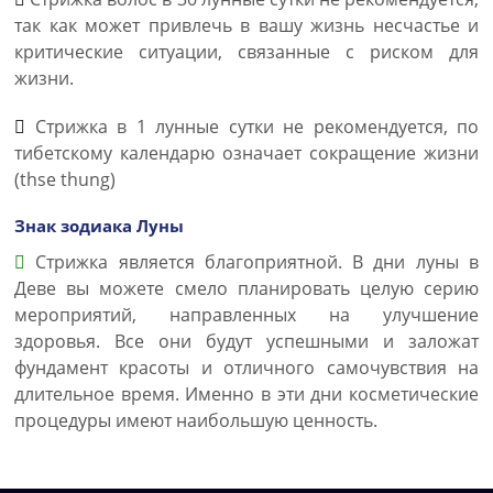
так как может привлечь в вашу жизнь несчастье и
критические ситуации, связанные с риском для
жизни.
Стрижка в 1 лунные сутки не рекомендуется, по
тибетскому календарю означает сокращение жизни
(thse thung)
Знак зодиака Луны
Стрижка является благоприятной. В дни луны в
Деве вы можете смело планировать целую серию
мероприятий, направленных на улучшение
здоровья. Все они будут успешными и заложат
фундамент красоты и отличного самочувствия на
длительное время. Именно в эти дни косметические
процедуры имеют наибольшую ценность.