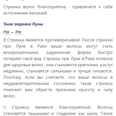
Стрижка волос благоприятна - привлечете к себе
исполнение желаний.
Знак зодиака Луны
Рак
→
Лев
Стрижка является противоречивой. После стрижки
при Луне в Раке ваши волосы могут стать
взъерошенными, задуманная форма быстро
потеряет свой вид. Стрижка при Луне в Раке полезна
для здоровья волос: они становятся крепкими, растут
медленно, становятся сильными и лучше питаются.
Поэтому, если вы считаете, что ваши волосы в
неудовлеторительном состоянии, такая стрижка
поможет вам обрести прежнюю красоту и силу
волос.
Стрижка является благоприятной. Волосы
становятся пышными и гладкими как шелк. Такое