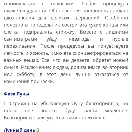
манипуляций с волосами. Любая процедура
окажется удачной. Обновленная внешность придаст
вдохновения для великих свершений. Особенно
полезно в понедельник состригать сухие концы или
слегка подправлять стрижку. Вместе с лишними
сантиметрами уйдут невзгоды и пустые
переживания. После процедуры вы почувствуете
легкость и ясность, сможете сконцентрироваться на
важных вещах. Все, что вы делаете, обретет новый
смысл. Исключение: людям, родившимся во вторник
или субботу, в этот день лучше отказаться от
изменения прически.
Фаза Луны
Стрижка на убывающую Луну благоприятна, но
после нее волосы будут расти медленее.
Благоприятно для укрепления корней волос.
Лунный день