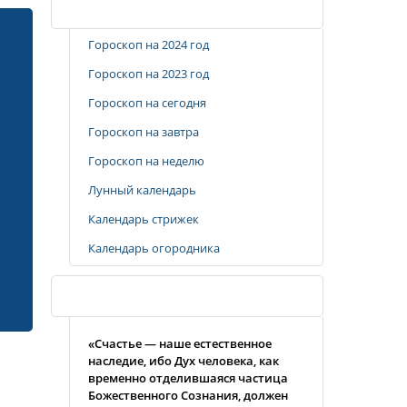
Популярные разделы
Гороскоп на 2024 год
Гороскоп на 2023 год
Гороскоп на сегодня
Гороскоп на завтра
Гороскоп на неделю
Лунный календарь
Календарь стрижек
Календарь огородника
Случайная цитата
«Счастье — наше естественное
наследие, ибо Дух человека, как
временно отделившаяся частица
Божественного Сознания, должен