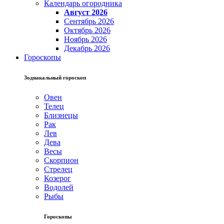
Календарь огородника
Август 2026
Сентябрь 2026
Октябрь 2026
Ноябрь 2026
Декабрь 2026
Гороскопы
Зодиакальный гороскоп
Овен
Телец
Близнецы
Рак
Лев
Дева
Весы
Скорпион
Стрелец
Козерог
Водолей
Рыбы
Гороскопы