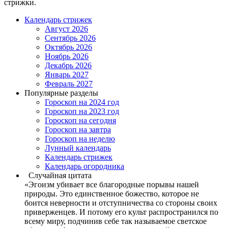
стрижки.
Календарь стрижек
Август 2026
Сентябрь 2026
Октябрь 2026
Ноябрь 2026
Декабрь 2026
Январь 2027
Февраль 2027
Популярные разделы
Гороскоп на 2024 год
Гороскоп на 2023 год
Гороскоп на сегодня
Гороскоп на завтра
Гороскоп на неделю
Лунный календарь
Календарь стрижек
Календарь огородника
Случайная цитата
«Эгоизм убивает все благородные порывы нашей
природы. Это единственное божество, которое не
боится неверности и отступничества со стороны своих
приверженцев. И потому его культ распространился по
всему миру, подчинив себе так называемое светское