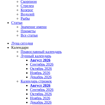
Скорпион
Стрелец
Козерог
Водолей
Рыбы
Статьи
Значение имени
Приметы
Все статьи
Луна сегодня
Календари
Православный календарь
Лунный календарь
Август 2026
Сентябрь 2026
Октябрь 2026
Ноябрь 2026
Декабрь 2026
Календарь стрижек
Август 2026
Сентябрь 2026
Октябрь 2026
Ноябрь 2026
Декабрь 2026