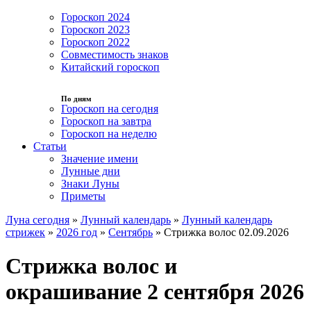
Гороскоп 2024
Гороскоп 2023
Гороскоп 2022
Совместимость знаков
Китайский гороскоп
По дням
Гороскоп на сегодня
Гороскоп на завтра
Гороскоп на неделю
Статьи
Значение имени
Лунные дни
Знаки Луны
Приметы
Луна сегодня
»
Лунный календарь
»
Лунный календарь
стрижек
»
2026 год
»
Сентябрь
»
Стрижка волос 02.09.2026
Стрижка волос и
окрашивание 2 сентября 2026