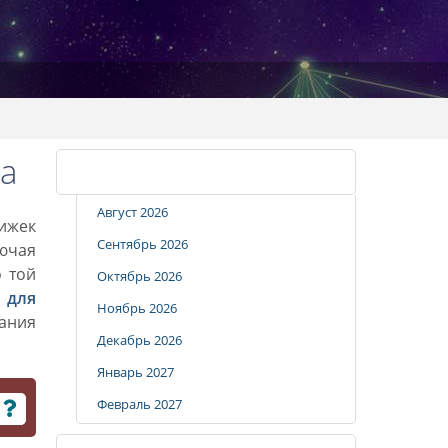
а
Календарь стрижек
Август 2026
рижек
Сентябрь 2026
лючая
о той
Октябрь 2026
 для
Ноябрь 2026
вания
Декабрь 2026
Январь 2027
Февраль 2027