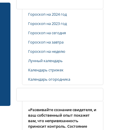
Популярные разделы
Гороскоп на 2024 год
Гороскоп на 2023 год
Гороскоп на сегодня
Гороскоп на завтра
Гороскоп на неделю
Лунный календарь
Календарь стрижек
Календарь огородника
Случайная цитата
«Развивайте сознание свидетеля, и
ваш собственный опыт покажет
вам, что непривязанность
приносит контроль. Состояние