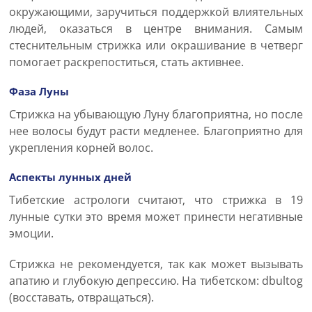
окружающими, заручиться поддержкой влиятельных
людей, оказаться в центре внимания. Самым
стеснительным стрижка или окрашивание в четверг
помогает раскрепоститься, стать активнее.
Фаза Луны
Стрижка на убывающую Луну благоприятна, но после
нее волосы будут расти медленее. Благоприятно для
укрепления корней волос.
Аспекты лунных дней
Тибетские астрологи считают, что стрижка в 19
лунные сутки это время может принести негативные
эмоции.
Стрижка не рекомендуется, так как может вызывать
апатию и глубокую депрессию. На тибетском: dbultog
(восставать, отвращаться).