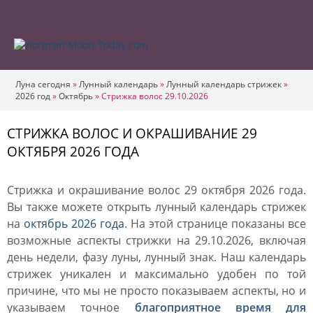
Луна сегодня
»
Лунный календарь
»
Лунный календарь стрижек
»
2026 год
»
Октябрь
»
Стрижка волос 29.10.2026
СТРИЖКА ВОЛОС И ОКРАШИВАНИЕ 29
ОКТЯБРЯ 2026 ГОДА
Стрижка и окрашивание волос 29 октября 2026 года.
Вы также можете открыть лунный календарь стрижек
на
октябрь 2026 года
. На этой странице показаны все
возможные аспекты стрижки на 29.10.2026, включая
день недели, фазу луны, лунный знак. Наш календарь
стрижек уникален и максимально удобен по той
причине, что мы не просто показываем аспекты, но и
указываем точное
благоприятное время для