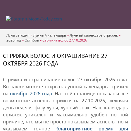
Луна сегодня
»
Лунный календарь
»
Лунный календарь стрижек
»
2026 год
»
Октябрь
»
Стрижка волос 27.10.2026
СТРИЖКА ВОЛОС И ОКРАШИВАНИЕ 27
ОКТЯБРЯ 2026 ГОДА
Стрижка и окрашивание волос 27 октября 2026 года.
Вы также можете открыть лунный календарь стрижек
на
октябрь 2026 года
. На этой странице показаны все
возможные аспекты стрижки на 27.10.2026, включая
день недели, фазу луны, лунный знак. Наш календарь
стрижек уникален и максимально удобен по той
причине, что мы не просто показываем аспекты, но и
указываем точное
благоприятное время для