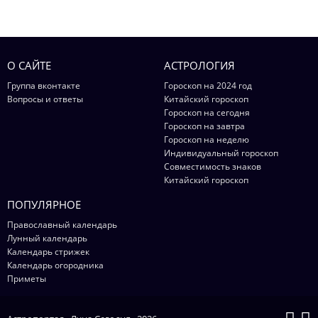
О САЙТЕ
АСТРОЛОГИЯ
Группа вконтакте
Гороскоп на 2024 год
Вопросы и ответы
Китайский гороскоп
Гороскоп на сегодня
Гороскоп на завтра
Гороскоп на неделю
Индивидуальный гороскоп
Совместимость знаков
Китайский гороскоп
ПОПУЛЯРНОЕ
Православный календарь
Лунный календарь
Календарь стрижек
Календарь огородника
Приметы