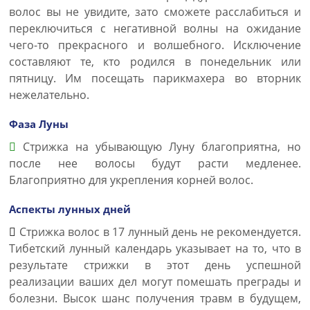
волос вы не увидите, зато сможете расслабиться и
переключиться с негативной волны на ожидание
чего-то прекрасного и волшебного. Исключение
составляют те, кто родился в понедельник или
пятницу. Им посещать парикмахера во вторник
нежелательно.
Фаза Луны
Стрижка на убывающую Луну благоприятна, но
после нее волосы будут расти медленее.
Благоприятно для укрепления корней волос.
Аспекты лунных дней
Стрижка волос в 17 лунный день не рекомендуется.
Тибетский лунный календарь указывает на то, что в
результате стрижки в этот день успешной
реализации ваших дел могут помешать преграды и
болезни. Высок шанс получения травм в будущем,