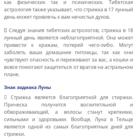
как физических так и психических. Тибетская
астрология также указывает, что стрижка в 17 лунный
день может привлечь к вам нечистых духов.
Следуя знания тибетских астрологов, стрижка в 18
лунный день является неблагоприятной. Она может
привести к кражам, потерей чего-либо. Могут
заболеть ваши домашние питомцы, так как они
чувствуют опасность и переживают за вас, а кошки и
вовсе помогают защититься от врагов на астральном
плане.
Знак зодиака Луны
Стрижка является благоприятной для стиржки.
Прическа получится восхитетльной и
обвораживающей, а волосы станут крепкими,
сильными и здоровыми. Вообще, Луна в Тельце
является одной из самых благоприятных дней для
стрижки.