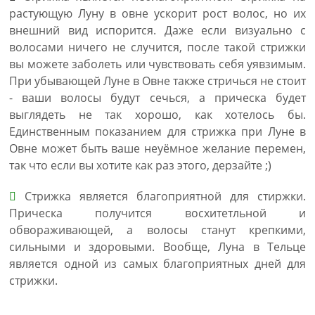
растующую Луну в овне ускорит рост волос, но их
внешний вид испорится. Даже если визуально с
волосами ничего не случится, после такой стрижки
вы можете заболеть или чувствовать себя уявзимым.
При убывающей Луне в Овне также стричься не стоит
- ваши волосы будут сечься, а прическа будет
выглядеть не так хорошо, как хотелось бы.
Единственным показанием для стрижка при Луне в
Овне может быть ваше неуёмное желание перемен,
так что если вы хотите как раз этого, дерзайте ;)
Стрижка является благоприятной для стиржки.
Прическа получится восхитетльной и
обвораживающей, а волосы станут крепкими,
сильными и здоровыми. Вообще, Луна в Тельце
является одной из самых благоприятных дней для
стрижки.