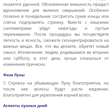
окажется удачной. Обновленная внешность придаст
вдохновения для великих свершений. Особенно
полезно в понедельник состригать сухие концы или
слегка подправлять стрижку. Вместе с лишними
сантиметрами уйдут невзгоды и пустые
переживания. После процедуры вы почувствуете
легкость и ясность, сможете сконцентрироваться на
важных вещах. Все, что вы делаете, обретет новый
смысл. Исключение: людям, родившимся во вторник
или субботу, в этот день лучше отказаться от
изменения прически.
Фаза Луны
Стрижка на убывающую Луну благоприятна, но
после нее волосы будут расти медленее.
Благоприятно для укрепления корней волос.
Аспекты лунных дней