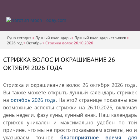
Луна сегодня
»
Лунный календарь
»
Лунный календарь стрижек
»
2026 год
»
Октябрь
»
Стрижка волос 26.10.2026
СТРИЖКА ВОЛОС И ОКРАШИВАНИЕ 26
ОКТЯБРЯ 2026 ГОДА
Стрижка и окрашивание волос 26 октября 2026 года.
Вы также можете открыть лунный календарь стрижек
на
октябрь 2026 года
. На этой странице показаны все
возможные аспекты стрижки на 26.10.2026, включая
день недели, фазу луны, лунный знак. Наш календарь
стрижек уникален и максимально удобен по той
причине, что мы не просто показываем аспекты, но и
указываем точное
благоприятное время для