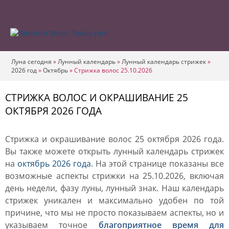
Луна сегодня
»
Лунный календарь
»
Лунный календарь стрижек
»
2026 год
»
Октябрь
»
Стрижка волос 25.10.2026
СТРИЖКА ВОЛОС И ОКРАШИВАНИЕ 25
ОКТЯБРЯ 2026 ГОДА
Стрижка и окрашивание волос 25 октября 2026 года.
Вы также можете открыть лунный календарь стрижек
на
октябрь 2026 года
. На этой странице показаны все
возможные аспекты стрижки на 25.10.2026, включая
день недели, фазу луны, лунный знак. Наш календарь
стрижек уникален и максимально удобен по той
причине, что мы не просто показываем аспекты, но и
указываем точное
благоприятное время для