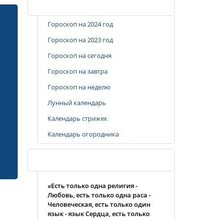
Популярные разделы
Гороскоп на 2024 год
Гороскоп на 2023 год
Гороскоп на сегодня
Гороскоп на завтра
Гороскоп на неделю
Лунный календарь
Календарь стрижек
Календарь огородника
Случайная цитата
«Есть только одна религия -
Любовь, есть только одна раса -
Человеческая, есть только один
язык - язык Сердца, есть только