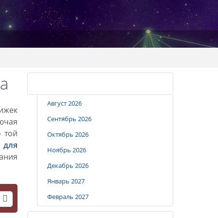
а
Календарь стрижек
Август 2026
рижек
Сентябрь 2026
лючая
о той
Октябрь 2026
 для
Ноябрь 2026
вания
Декабрь 2026
Январь 2027
Февраль 2027