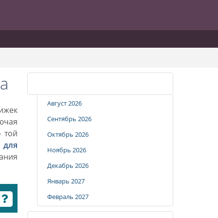
а
Календарь стрижек
Август 2026
рижек
Сентябрь 2026
лючая
о той
Октябрь 2026
 для
Ноябрь 2026
вания
Декабрь 2026
Январь 2027
Февраль 2027