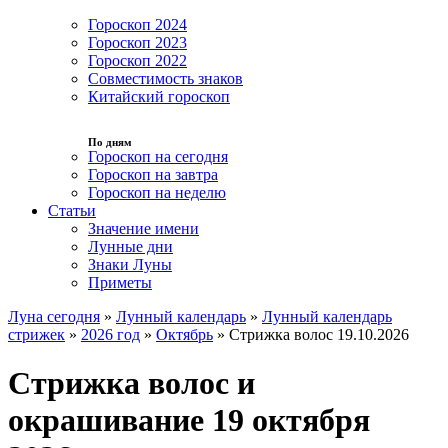
Гороскоп 2024
Гороскоп 2023
Гороскоп 2022
Совместимость знаков
Китайский гороскоп
По дням
Гороскоп на сегодня
Гороскоп на завтра
Гороскоп на неделю
Статьи
Значение имени
Лунные дни
Знаки Луны
Приметы
Луна сегодня
»
Лунный календарь
»
Лунный календарь
стрижек
»
2026 год
»
Октябрь
»
Стрижка волос 19.10.2026
Стрижка волос и
окрашивание 19 октября