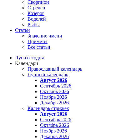
Скорпион
Стрелец
Козерог
Водолей
Рыбы
Статьи
Значение имени
Приметы
Все статьи
Луна сегодня
Календари
Православный календарь
Лунный календарь
Август 2026
Сентябрь 2026
Октябрь 2026
Ноябрь 2026
Декабрь 2026
Календарь стрижек
Август 2026
Сентябрь 2026
Октябрь 2026
Ноябрь 2026
Декабрь 2026