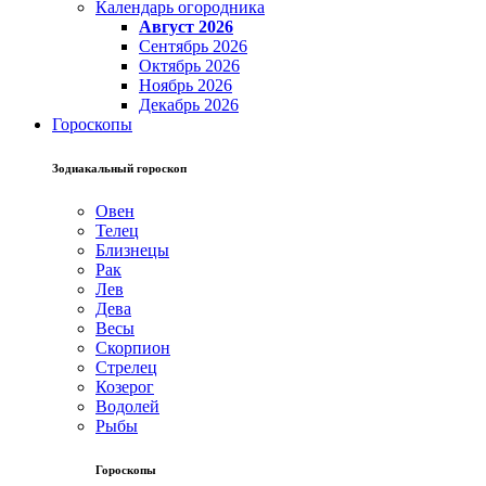
Календарь огородника
Август 2026
Сентябрь 2026
Октябрь 2026
Ноябрь 2026
Декабрь 2026
Гороскопы
Зодиакальный гороскоп
Овен
Телец
Близнецы
Рак
Лев
Дева
Весы
Скорпион
Стрелец
Козерог
Водолей
Рыбы
Гороскопы