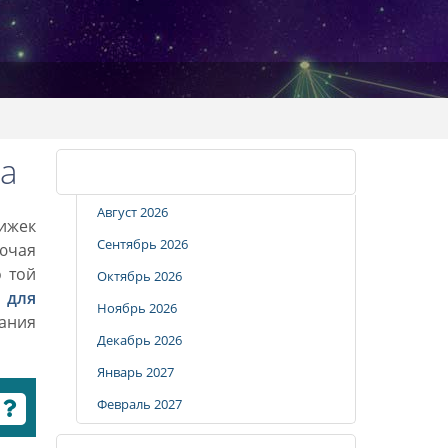
а
Календарь стрижек
Август 2026
рижек
Сентябрь 2026
лючая
о той
Октябрь 2026
 для
Ноябрь 2026
вания
Декабрь 2026
Январь 2027
Февраль 2027