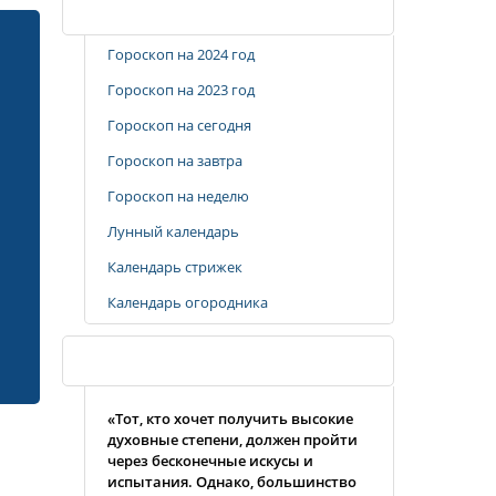
Популярные разделы
Гороскоп на 2024 год
Гороскоп на 2023 год
Гороскоп на сегодня
Гороскоп на завтра
Гороскоп на неделю
Лунный календарь
Календарь стрижек
Календарь огородника
Случайная цитата
«Тот, кто хочет получить высокие
духовные степени, должен пройти
через бесконечные искусы и
испытания. Однако, большинство