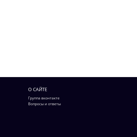
О САЙТЕ
Группа вконтакте
Вопросы и ответы