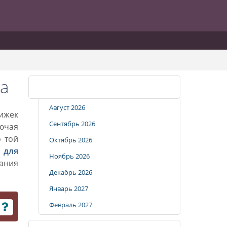
а
Календарь стрижек
Август 2026
рижек
Сентябрь 2026
лючая
о той
Октябрь 2026
 для
Ноябрь 2026
вания
Декабрь 2026
Январь 2027
Февраль 2027