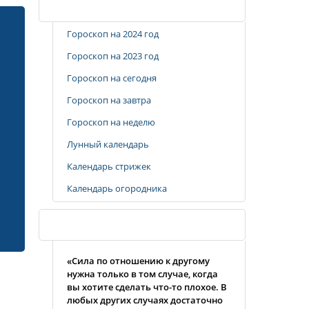
Популярные разделы
Гороскоп на 2024 год
Гороскоп на 2023 год
Гороскоп на сегодня
Гороскоп на завтра
Гороскоп на неделю
Лунный календарь
Календарь стрижек
Календарь огородника
Случайная цитата
«Сила по отношению к другому
нужна только в том случае, когда
вы хотите сделать что-то плохое. В
любых других случаях достаточно