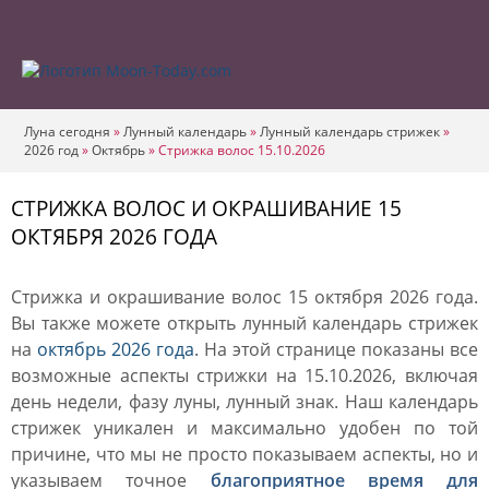
Луна сегодня
»
Лунный календарь
»
Лунный календарь стрижек
»
2026 год
»
Октябрь
»
Стрижка волос 15.10.2026
СТРИЖКА ВОЛОС И ОКРАШИВАНИЕ 15
ОКТЯБРЯ 2026 ГОДА
Стрижка и окрашивание волос 15 октября 2026 года.
Вы также можете открыть лунный календарь стрижек
на
октябрь 2026 года
. На этой странице показаны все
возможные аспекты стрижки на 15.10.2026, включая
день недели, фазу луны, лунный знак. Наш календарь
стрижек уникален и максимально удобен по той
причине, что мы не просто показываем аспекты, но и
указываем точное
благоприятное время для