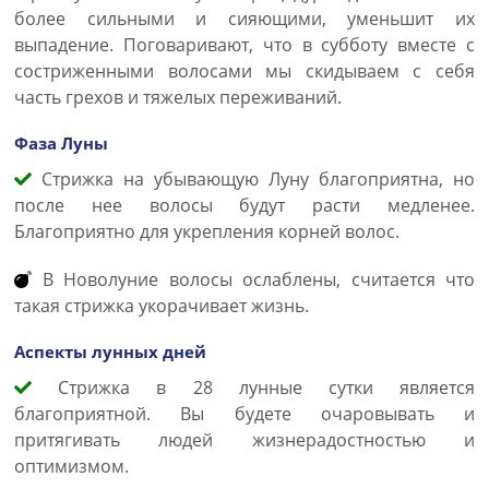
более сильными и сияющими, уменьшит их
выпадение. Поговаривают, что в субботу вместе с
состриженными волосами мы скидываем с себя
часть грехов и тяжелых переживаний.
Фаза Луны
Стрижка на убывающую Луну благоприятна, но
после нее волосы будут расти медленее.
Благоприятно для укрепления корней волос.
В Новолуние волосы ослаблены, считается что
такая стрижка укорачивает жизнь.
Аспекты лунных дней
Стрижка в 28 лунные сутки является
благоприятной. Вы будете очаровывать и
притягивать людей жизнерадостностью и
оптимизмом.