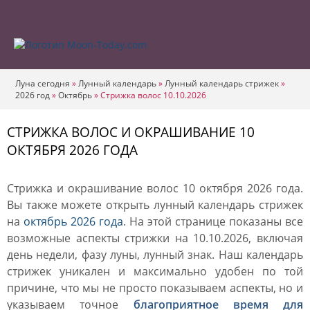
Луна сегодня
»
Лунный календарь
»
Лунный календарь стрижек
»
2026 год
»
Октябрь
»
Стрижка волос 10.10.2026
СТРИЖКА ВОЛОС И ОКРАШИВАНИЕ 10
ОКТЯБРЯ 2026 ГОДА
Стрижка и окрашивание волос 10 октября 2026 года.
Вы также можете открыть лунный календарь стрижек
на
октябрь 2026 года
. На этой странице показаны все
возможные аспекты стрижки на 10.10.2026, включая
день недели, фазу луны, лунный знак. Наш календарь
стрижек уникален и максимально удобен по той
причине, что мы не просто показываем аспекты, но и
указываем точное
благоприятное время для