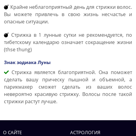
Крайне неблагоприятный день для стрижки волос.
Вы можете привлечь в свою жизнь несчастье и
опасные ситуации.
Стрижка в 1 лунные сутки не рекомендуется, по
тибетскому календарю означает сокращение жизни
(thse thung)
Знак зодиака Луны
Стрижка является благоприятной. Она поможет
сделать вашу прическу пышной и объемной, а
парикмахер сможет сделать из ваших волос
невероятно красивую стрижку. Волосы после такой
стрижки растут лучше.
О САЙТЕ
АСТРОЛОГИЯ