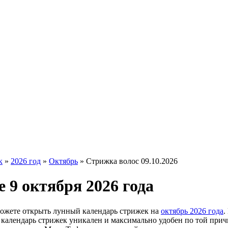
к
»
2026 год
»
Октябрь
»
Стрижка волос 09.10.2026
 9 октября 2026 года
можете открыть лунный календарь стрижек на
октябрь 2026 года
.
ш календарь стрижек уникален и максимально удобен по той прич