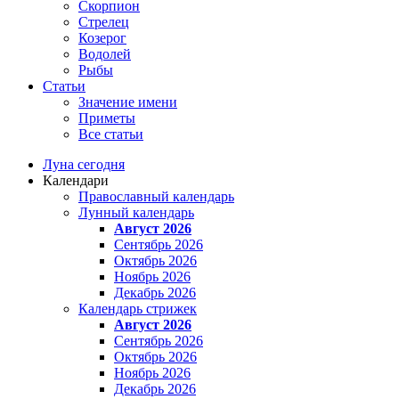
Скорпион
Стрелец
Козерог
Водолей
Рыбы
Статьи
Значение имени
Приметы
Все статьи
Луна сегодня
Календари
Православный календарь
Лунный календарь
Август 2026
Сентябрь 2026
Октябрь 2026
Ноябрь 2026
Декабрь 2026
Календарь стрижек
Август 2026
Сентябрь 2026
Октябрь 2026
Ноябрь 2026
Декабрь 2026