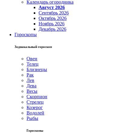
Календарь огородника
Август 2026
Сентябрь 2026
Октябрь 2026
Ноябрь 2026
Декабрь 2026
Гороскопы
Зодиакальный гороскоп
Овен
Телец
Близнецы
Рак
Лев
Дева
Весы
Скорпион
Стрелец
Козерог
Водолей
Рыбы
Гороскопы