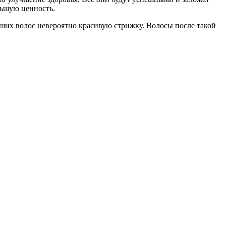
льшую ценность.
ших волос невероятно красивую стрижку. Волосы после такой