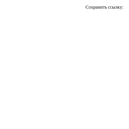
Сохранить ссылку: