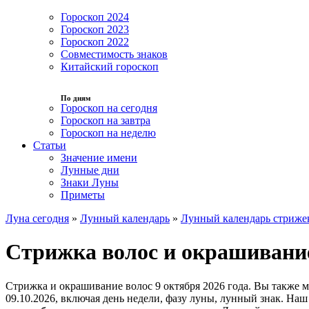
Гороскоп 2024
Гороскоп 2023
Гороскоп 2022
Совместимость знаков
Китайский гороскоп
По дням
Гороскоп на сегодня
Гороскоп на завтра
Гороскоп на неделю
Статьи
Значение имени
Лунные дни
Знаки Луны
Приметы
Луна сегодня
»
Лунный календарь
»
Лунный календарь стриже
Стрижка волос и окрашивание
Стрижка и окрашивание волос 9 октября 2026 года. Вы также 
09.10.2026, включая день недели, фазу луны, лунный знак. На