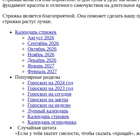
фундамент красоты и отличного самочувствия на длительное 
Стрижка является благоприятной. Она поможет сделать вашу п
стрижки растут лучше.
Календарь стрижек
Август 2026
Сентябрь 2026
Октябрь 2026
Ноябрь 2026
Декабрь 2026
Январь 2027
Февраль 2027
Популярные разделы
Гороскоп на 2024 год
Гороскоп на 2023 год
Гороскоп на сегодня
Гороскоп на завтра
Гороскоп на неделю
Лунный календарь
Календарь стрижек
Календарь огородника
Случайная цитата
«Если у тебя хватит смелости, чтобы сказать «прощай», 