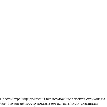
 На этой странице показаны все возможные аспекты стрижки на
ине, что мы не просто показываем аспекты, но и указываем