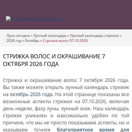
Луна сегодня
»
Лунный календарь
»
Лунный календарь стрижек
»
2026 год
»
Октябрь
»
Стрижка волос 07.10.2026
СТРИЖКА ВОЛОС И ОКРАШИВАНИЕ 7
ОКТЯБРЯ 2026 ГОДА
Стрижка и окрашивание волос 7 октября 2026 года.
Вы также можете открыть лунный календарь стрижек
на
октябрь 2026 года
. На этой странице показаны все
возможные аспекты стрижки на 07.10.2026, включая
день недели, фазу луны, лунный знак. Наш календарь
стрижек уникален и максимально удобен по той
причине, что мы не просто показываем аспекты, но и
указываем точное
благоприятное время для