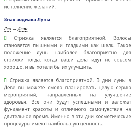
исполнение желаний.
Знак зодиака Луны
Лев
→
Дева
Стрижка является благоприятной. Волосы
становятся пышными и гладкими как шелк. Такое
положение луны наиболее благоприятно для
стрижки тогда, когда ваши дела идут не совсем
хорошо, и вы хотели бы их улучшить.
Стрижка является благоприятной. В дни луны в
Деве вы можете смело планировать целую серию
мероприятий, направленных на улучшение
здоровья. Все они будут успешными и заложат
фундамент красоты и отличного самочувствия на
длительное время. Именно в эти дни косметические
процедуры имеют наибольшую ценность.