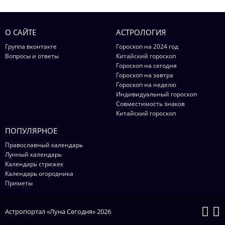
О САЙТЕ
АСТРОЛОГИЯ
Группа вконтакте
Гороскоп на 2024 год
Вопросы и ответы
Китайский гороскоп
Гороскоп на сегодня
Гороскоп на завтра
Гороскоп на неделю
Индивидуальный гороскоп
Совместимость знаков
Китайский гороскоп
ПОПУЛЯРНОЕ
Православный календарь
Лунный календарь
Календарь стрижек
Календарь огородника
Приметы
Астропортал «Луна Сегодня» 2026