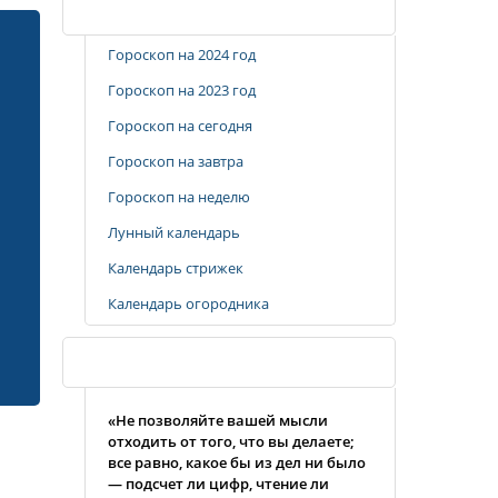
Популярные разделы
Гороскоп на 2024 год
Гороскоп на 2023 год
Гороскоп на сегодня
Гороскоп на завтра
Гороскоп на неделю
Лунный календарь
Календарь стрижек
Календарь огородника
Случайная цитата
«Не позволяйте вашей мысли
отходить от того, что вы делаете;
все равно, какое бы из дел ни было
— подсчет ли цифр, чтение ли