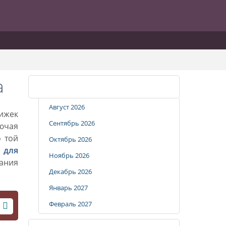
а
Календарь стрижек
Август 2026
рижек
Сентябрь 2026
лючая
о той
Октябрь 2026
 для
Ноябрь 2026
вания
Декабрь 2026
Январь 2027
Февраль 2027