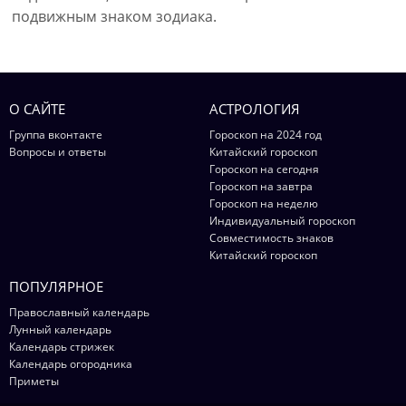
подвижным знаком зодиака.
О САЙТЕ
АСТРОЛОГИЯ
Группа вконтакте
Гороскоп на 2024 год
Вопросы и ответы
Китайский гороскоп
Гороскоп на сегодня
Гороскоп на завтра
Гороскоп на неделю
Индивидуальный гороскоп
Совместимость знаков
Китайский гороскоп
ПОПУЛЯРНОЕ
Православный календарь
Лунный календарь
Календарь стрижек
Календарь огородника
Приметы