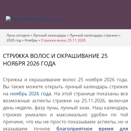
Луна сегодня
»
Лунный календарь
»
Лунный календарь стрижек
»
2026 год
»
Ноябрь
»
Стрижка волос 25.11.2026
СТРИЖКА ВОЛОС И ОКРАШИВАНИЕ 25
НОЯБРЯ 2026 ГОДА
Стрижка и окрашивание волос 25 ноября 2026 года.
Вы также можете открыть лунный календарь стрижек
на
ноябрь 2026 года
. На этой странице показаны все
возможные аспекты стрижки на 25.11.2026, включая
день недели, фазу луны, лунный знак. Наш календарь
стрижек уникален и максимально удобен по той
причине, что мы не просто показываем аспекты, но и
указываем точное
благоприятное время для