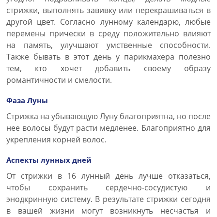
стрижки, выполнять завивку или перекрашиваться в
другой цвет. Согласно лунному календарю, любые
перемены прически в среду положительно влияют
на память, улучшают умственные способности.
Также бывать в этот день у парикмахера полезно
тем, кто хочет добавить своему образу
романтичности и смелости.
Фаза Луны
Стрижка на убывающую Луну благоприятна, но после
нее волосы будут расти медленее. Благоприятно для
укрепления корней волос.
Аспекты лунных дней
От стрижки в 16 лунный день лучше отказаться,
чтобы сохранить сердечно-сосудистую и
энодкринную систему. В результате стрижки сегодня
в вашей жизни могут возникнуть несчастья и