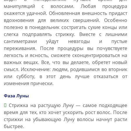
манипуляций с волосами. Любая процедура
окажется удачной. Обновленная внешность придаст
вдохновения для великих свершений. Особенно
полезно в понедельник состригать сухие концы или
слегка подправлять стрижку. Вместе с лишними
сантиметрами уйдут невзгоды и пустые
переживания. После процедуры вы почувствуете
легкость и ясность, сможете сконцентрироваться на
важных вещах. Все, что вы делаете, обретет новый
смысл. Исключение: людям, родившимся во вторник
или субботу, в этот день лучше отказаться от
изменения прически.
Фаза Луны
Стрижка на растущую Луну — самое подходящее
время для тех, кто хочет ускорить рост волос. После
стрижки на убывающую Луну волосы начнут расти
быстрее.