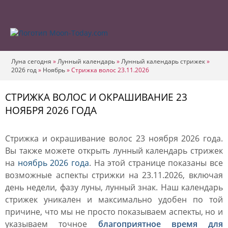
Луна сегодня
»
Лунный календарь
»
Лунный календарь стрижек
»
2026 год
»
Ноябрь
»
Стрижка волос 23.11.2026
СТРИЖКА ВОЛОС И ОКРАШИВАНИЕ 23
НОЯБРЯ 2026 ГОДА
Стрижка и окрашивание волос 23 ноября 2026 года.
Вы также можете открыть лунный календарь стрижек
на
ноябрь 2026 года
. На этой странице показаны все
возможные аспекты стрижки на 23.11.2026, включая
день недели, фазу луны, лунный знак. Наш календарь
стрижек уникален и максимально удобен по той
причине, что мы не просто показываем аспекты, но и
указываем точное
благоприятное время для