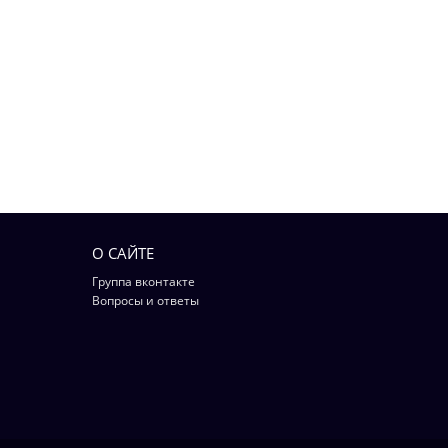
О САЙТЕ
Группа вконтакте
Вопросы и ответы