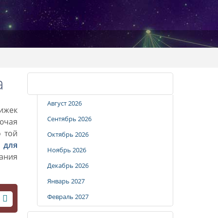
а
Календарь стрижек
Август 2026
рижек
Сентябрь 2026
лючая
о той
Октябрь 2026
 для
Ноябрь 2026
вания
Декабрь 2026
Январь 2027
Февраль 2027