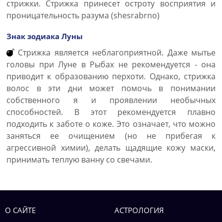
стрижки. Стрижка принесет остроту восприятия и
проницательность разума (shesrabrno)
Знак зодиака Луны
Стрижка является неблагоприятной. Даже мытье
головы при Луне в Рыбах не рекомендуется - она
приводит к образованию перхоти. Однако, стрижка
волос в эти дни может помочь в понимании
собственного я и проявлении необычных
способностей. В этот рекомендуется плавно
подходить к заботе о коже. Это означает, что можно
заняться ее очищением (но не прибегая к
агрессивной химии), делать щадящие кожу маски,
принимать теплую ванну со свечами.
О САЙТЕ
АСТРОЛОГИЯ