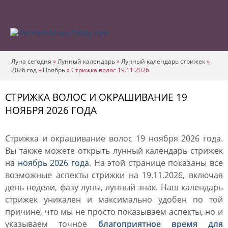
Луна сегодня
»
Лунный календарь
»
Лунный календарь стрижек
»
2026 год
»
Ноябрь
»
Стрижка волос 19.11.2026
СТРИЖКА ВОЛОС И ОКРАШИВАНИЕ 19
НОЯБРЯ 2026 ГОДА
Стрижка и окрашивание волос 19 ноября 2026 года.
Вы также можете открыть лунный календарь стрижек
на
ноябрь 2026 года
. На этой странице показаны все
возможные аспекты стрижки на 19.11.2026, включая
день недели, фазу луны, лунный знак. Наш календарь
стрижек уникален и максимально удобен по той
причине, что мы не просто показываем аспекты, но и
указываем точное
благоприятное время для