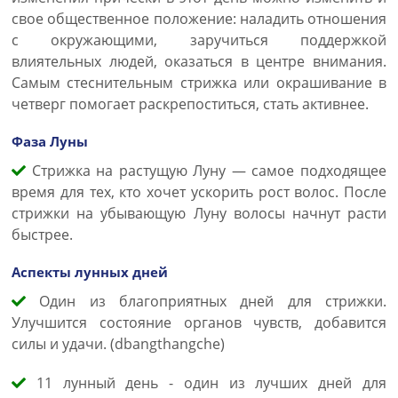
свое общественное положение: наладить отношения
с окружающими, заручиться поддержкой
влиятельных людей, оказаться в центре внимания.
Самым стеснительным стрижка или окрашивание в
четверг помогает раскрепоститься, стать активнее.
Фаза Луны
Стрижка на растущую Луну — самое подходящее
время для тех, кто хочет ускорить рост волос. После
стрижки на убывающую Луну волосы начнут расти
быстрее.
Аспекты лунных дней
Один из благоприятных дней для стрижки.
Улучшится состояние органов чувств, добавится
силы и удачи. (dbangthangche)
11 лунный день - один из лучших дней для