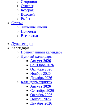
Скорпион
Стрелец
Козерог
Водолей
Рыбы
Статьи
Значение имени
Приметы
Все статьи
Луна сегодня
Календари
Православный календарь
Лунный календарь
Август 2026
Сентябрь 2026
Октябрь 2026
Ноябрь 2026
Декабрь 2026
Календарь стрижек
Август 2026
Сентябрь 2026
Октябрь 2026
Ноябрь 2026
Декабрь 2026