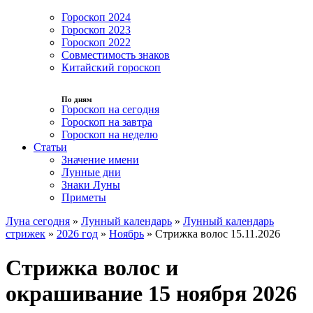
Гороскоп 2024
Гороскоп 2023
Гороскоп 2022
Совместимость знаков
Китайский гороскоп
По дням
Гороскоп на сегодня
Гороскоп на завтра
Гороскоп на неделю
Статьи
Значение имени
Лунные дни
Знаки Луны
Приметы
Луна сегодня
»
Лунный календарь
»
Лунный календарь
стрижек
»
2026 год
»
Ноябрь
»
Стрижка волос 15.11.2026
Стрижка волос и
окрашивание 15 ноября 2026