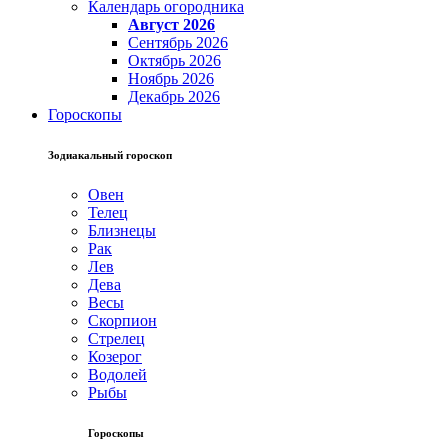
Календарь огородника
Август 2026
Сентябрь 2026
Октябрь 2026
Ноябрь 2026
Декабрь 2026
Гороскопы
Зодиакальный гороскоп
Овен
Телец
Близнецы
Рак
Лев
Дева
Весы
Скорпион
Стрелец
Козерог
Водолей
Рыбы
Гороскопы