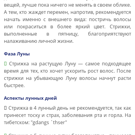
вещей, лучше пока ничего не менять в своем облике.
А тем, кто жаждет перемен, напротив, рекомендуется
начать именно с внешнего вида: постричь волосы
или покраситься в более яркий цвет. Стрижки,
выполненные в пятницу, благоприятствуют
налаживанию личной жизни.
Фаза Луны
Стрижка на растущую Луну — самое подходящее
время для тех, кто хочет ускорить рост волос. После
стрижки на убывающую Луну волосы начнут расти
быстрее.
Аспекты лунных дней
Стрижка в 4 лунный день не рекомендуется, так как
принесет тоску и страх, заболевания рта и горла. На
тибетском: "gdangs `thser"