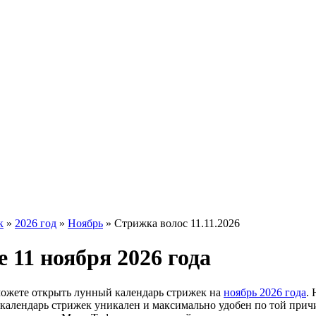
к
»
2026 год
»
Ноябрь
»
Стрижка волос 11.11.2026
 11 ноября 2026 года
можете открыть лунный календарь стрижек на
ноябрь 2026 года
.
ш календарь стрижек уникален и максимально удобен по той прич