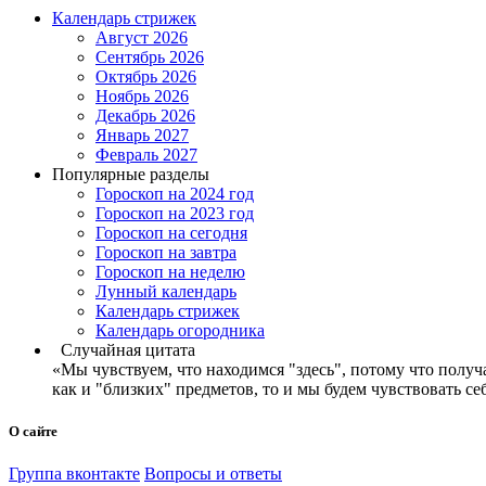
Календарь стрижек
Август 2026
Сентябрь 2026
Октябрь 2026
Ноябрь 2026
Декабрь 2026
Январь 2027
Февраль 2027
Популярные разделы
Гороскоп на 2024 год
Гороскоп на 2023 год
Гороскоп на сегодня
Гороскоп на завтра
Гороскоп на неделю
Лунный календарь
Календарь стрижек
Календарь огородника
Случайная цитата
«Мы чувствуем, что находимся "здесь", потому что получ
как и "близких" предметов, то и мы будем чувствовать 
О сайте
Группа вконтакте
Вопросы и ответы