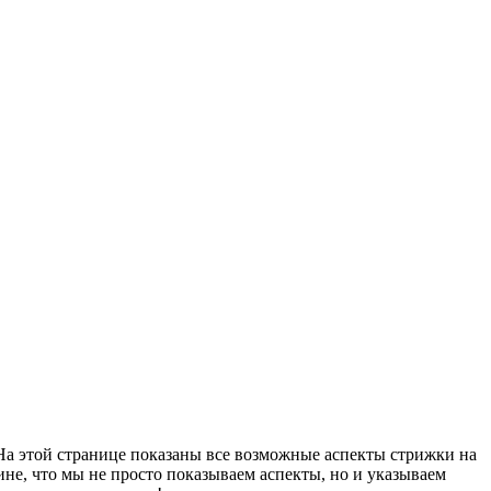
 На этой странице показаны все возможные аспекты стрижки на
ине, что мы не просто показываем аспекты, но и указываем