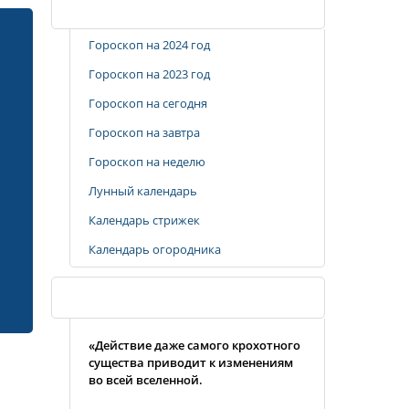
Популярные разделы
Гороскоп на 2024 год
Гороскоп на 2023 год
Гороскоп на сегодня
Гороскоп на завтра
Гороскоп на неделю
Лунный календарь
Календарь стрижек
Календарь огородника
Случайная цитата
«Действие даже самого крохотного
существа приводит к изменениям
во всей вселенной.