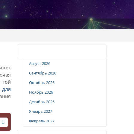
Календарь стрижек
Август 2026
рижек
Сентябрь 2026
лючая
о той
Октябрь 2026
 для
Ноябрь 2026
вания
Декабрь 2026
Январь 2027
Февраль 2027