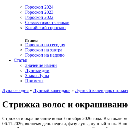
Гороскоп 2024
Гороскоп 2023
Гороскоп 2022
Совместимость знаков
Китайский гороскоп
По дням
Гороскоп на сегодня
Гороскоп на завтра
Гороскоп на неделю
Статьи
Значение имени
Лунные дни
Знаки Луны
Приметы
Луна сегодня
»
Лунный календарь
»
Лунный календарь стриже
Стрижка волос и окрашивание
Стрижка и окрашивание волос 6 ноября 2026 года. Вы также м
06.11.2026, включая день недели, фазу луны, лунный знак. На