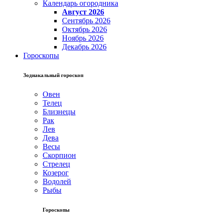
Календарь огородника
Август 2026
Сентябрь 2026
Октябрь 2026
Ноябрь 2026
Декабрь 2026
Гороскопы
Зодиакальный гороскоп
Овен
Телец
Близнецы
Рак
Лев
Дева
Весы
Скорпион
Стрелец
Козерог
Водолей
Рыбы
Гороскопы