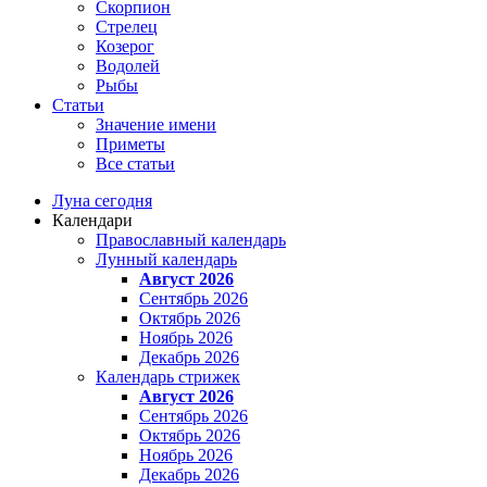
Скорпион
Стрелец
Козерог
Водолей
Рыбы
Статьи
Значение имени
Приметы
Все статьи
Луна сегодня
Календари
Православный календарь
Лунный календарь
Август 2026
Сентябрь 2026
Октябрь 2026
Ноябрь 2026
Декабрь 2026
Календарь стрижек
Август 2026
Сентябрь 2026
Октябрь 2026
Ноябрь 2026
Декабрь 2026