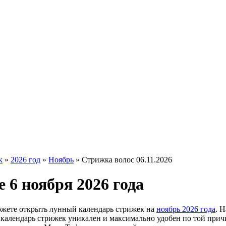
к
»
2026 год
»
Ноябрь
»
Стрижка волос 06.11.2026
 6 ноября 2026 года
ожете открыть лунный календарь стрижек на
ноябрь 2026 года
. 
ш календарь стрижек уникален и максимально удобен по той прич