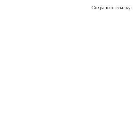
Сохранить ссылку: