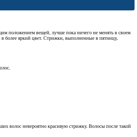
щим положением вещей, лучше пока ничего не менять в своем
я в более яркий цвет. Стрижки, выполненные в пятницу,
олос.
ших волос невероятно красивую стрижку. Волосы после такой