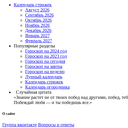
Календарь стрижек
Август 2026
Сентябрь 2026
Октябрь 2026
Ноябрь 2026
Декабрь 2026
Январь 2027
Февраль 2027
Популярные разделы
Гороскоп на 2024 год
Гороскоп на 2023 год
Гороскоп на сегодня
Гороскоп на завтра
Гороскоп на неделю
Лунный календарь
Календарь стрижек
Календарь огородника
Случайная цитата
«Знание растет не от твоих побед над другими, побед, те
Побеждай любя — и ты победишь все.»
О сайте
Группа вконтакте
Вопросы и ответы