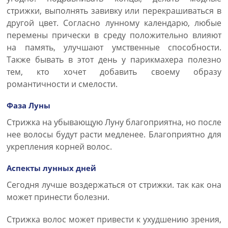
стрижки, выполнять завивку или перекрашиваться в
другой цвет. Согласно лунному календарю, любые
перемены прически в среду положительно влияют
на память, улучшают умственные способности.
Также бывать в этот день у парикмахера полезно
тем, кто хочет добавить своему образу
романтичности и смелости.
Фаза Луны
Стрижка на убывающую Луну благоприятна, но после
нее волосы будут расти медленее. Благоприятно для
укрепления корней волос.
Аспекты лунных дней
Сегодня лучше воздержаться от стрижки. так как она
может принести болезни.
Стрижка волос может привести к ухудшению зрения,