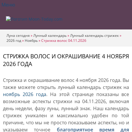
Меню
Луна сегодня
»
Лунный календарь
»
Лунный календарь стрижек
»
2026 год
»
Ноябрь
»
Стрижка волос 04.11.2026
СТРИЖКА ВОЛОС И ОКРАШИВАНИЕ 4 НОЯБРЯ
2026 ГОДА
Стрижка и окрашивание волос 4 ноября 2026 года. Вы
также можете открыть лунный календарь стрижек на
ноябрь 2026 года
. На этой странице показаны все
возможные аспекты стрижки на 04.11.2026, включая
день недели, фазу луны, лунный знак. Наш календарь
стрижек уникален и максимально удобен по той
причине, что мы не просто показываем аспекты, но и
указываем точное
благоприятное время для