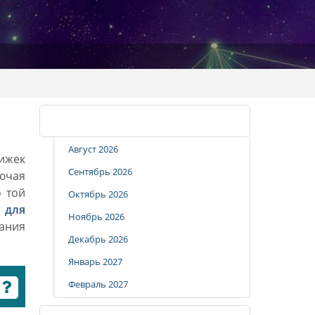
Календарь стрижек
Август 2026
рижек
Сентябрь 2026
лючая
о той
Октябрь 2026
 для
Ноябрь 2026
вания
Декабрь 2026
Январь 2027
Февраль 2027