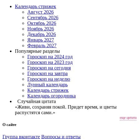
Календарь стрижек
Август 2026
Сентябрь 2026
Октябрь 2026
Ноябрь 2026
Декабрь 2026
Январь 2027
Февраль 2027
Популярные разделы
Гороскоп на 2024 год
Гороскоп на 2023 год
Гороскоп на сегодня
Гороскоп на завтра
Гороскоп на неделю
Лунный календарь
Календарь стрижек
Календарь огородника
Случайная цитата
«Живи, сохраняя покой. Придет время, и цветы
распустятся сами.»
еще цитата
О сайте
Группа вконтакте
Вопросы и ответы