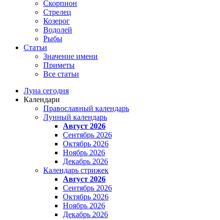
Скорпион
Стрелец
Козерог
Водолей
Рыбы
Статьи
Значение имени
Приметы
Все статьи
Луна сегодня
Календари
Православный календарь
Лунный календарь
Август 2026
Сентябрь 2026
Октябрь 2026
Ноябрь 2026
Декабрь 2026
Календарь стрижек
Август 2026
Сентябрь 2026
Октябрь 2026
Ноябрь 2026
Декабрь 2026