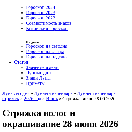
Гороскоп 2024
Гороскоп 2023
Гороскоп 2022
Совместимость знаков
Китайский гороскоп
По дням
Гороскоп на сегодня
Гороскоп на завтра
Гороскоп на неделю
Статьи
Значение имени
Лунные дни
Знаки Луны
Приметы
Луна сегодня
»
Лунный календарь
»
Лунный календарь
стрижек
»
2026 год
»
Июнь
»
Стрижка волос 28.06.2026
Стрижка волос и
окрашивание 28 июня 2026