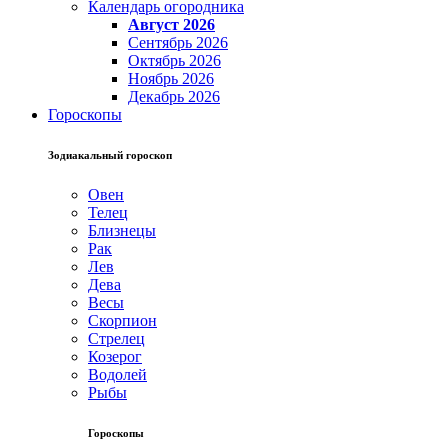
Календарь огородника
Август 2026
Сентябрь 2026
Октябрь 2026
Ноябрь 2026
Декабрь 2026
Гороскопы
Зодиакальный гороскоп
Овен
Телец
Близнецы
Рак
Лев
Дева
Весы
Скорпион
Стрелец
Козерог
Водолей
Рыбы
Гороскопы