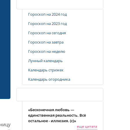
Популярные разделы
Гороскоп на 2024 год
Гороскоп на 2023 год
Гороскоп на сегодня
Гороскоп на завтра
Гороскоп на неделю
Лунный календарь
Календарь стрижек
Календарь огородника
Случайная цитата
«Бесконечная любовь —
единственная реальность. Всё
остальное - иллюзия. (c)»
ницу
еще цитата