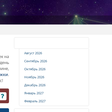
Календарь стрижек
Август 2026
ек на
Сентябрь 2026
 день
чине,
Октябрь 2026
ижки
.
Ноябрь 2026
с!
Декабрь 2026
Январь 2027
Февраль 2027