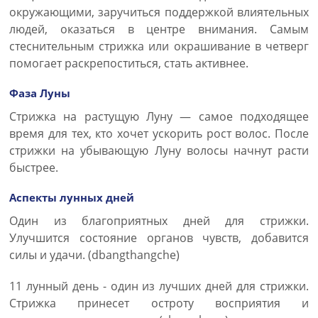
окружающими, заручиться поддержкой влиятельных
людей, оказаться в центре внимания. Самым
стеснительным стрижка или окрашивание в четверг
помогает раскрепоститься, стать активнее.
Фаза Луны
Стрижка на растущую Луну — самое подходящее
время для тех, кто хочет ускорить рост волос. После
стрижки на убывающую Луну волосы начнут расти
быстрее.
Аспекты лунных дней
Один из благоприятных дней для стрижки.
Улучшится состояние органов чувств, добавится
силы и удачи. (dbangthangche)
11 лунный день - один из лучших дней для стрижки.
Стрижка принесет остроту восприятия и