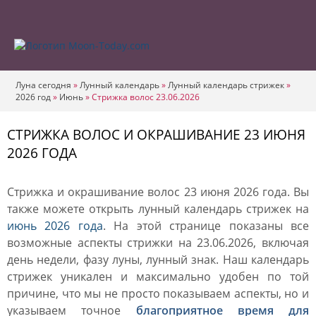
Луна сегодня
»
Лунный календарь
»
Лунный календарь стрижек
»
2026 год
»
Июнь
»
Стрижка волос 23.06.2026
СТРИЖКА ВОЛОС И ОКРАШИВАНИЕ 23 ИЮНЯ
2026 ГОДА
Стрижка и окрашивание волос 23 июня 2026 года. Вы
также можете открыть лунный календарь стрижек на
июнь 2026 года
. На этой странице показаны все
возможные аспекты стрижки на 23.06.2026, включая
день недели, фазу луны, лунный знак. Наш календарь
стрижек уникален и максимально удобен по той
причине, что мы не просто показываем аспекты, но и
указываем точное
благоприятное время для