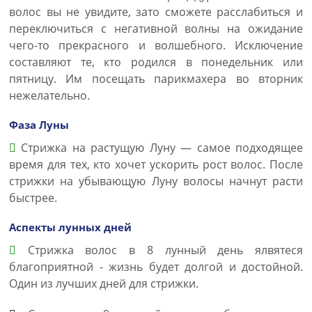
волос вы не увидите, зато сможете расслабиться и
переключиться с негативной волны на ожидание
чего-то прекрасного и волшебного. Исключение
составляют те, кто родился в понедельник или
пятницу. Им посещать парикмахера во вторник
нежелательно.
Фаза Луны
Стрижка на растущую Луну — самое подходящее
время для тех, кто хочет ускорить рост волос. После
стрижки на убывающую Луну волосы начнут расти
быстрее.
Аспекты лунных дней
Стрижка волос в 8 лунный день ялвятеся
благоприятной - жизнь будет долгой и достойной.
Один из лучших дней для стрижки.