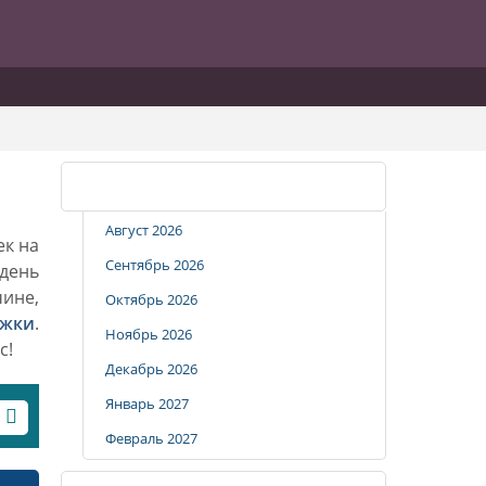
Календарь стрижек
Август 2026
ек на
Сентябрь 2026
 день
чине,
Октябрь 2026
ижки
.
Ноябрь 2026
с!
Декабрь 2026
Январь 2027
Февраль 2027