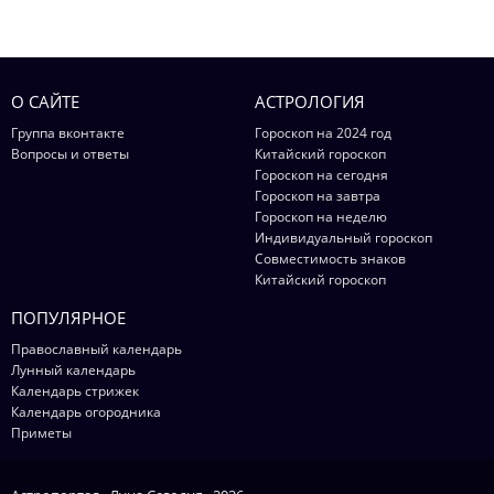
О САЙТЕ
АСТРОЛОГИЯ
Группа вконтакте
Гороскоп на 2024 год
Вопросы и ответы
Китайский гороскоп
Гороскоп на сегодня
Гороскоп на завтра
Гороскоп на неделю
Индивидуальный гороскоп
Совместимость знаков
Китайский гороскоп
ПОПУЛЯРНОЕ
Православный календарь
Лунный календарь
Календарь стрижек
Календарь огородника
Приметы