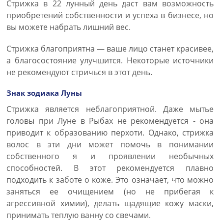
Стрижка в 22 лунный день даст вам возможность
приобретений собственности и успеха в бизнесе, но
вы можете набрать лишний вес.
Стрижка благоприятна — ваше лицо станет красивее,
а благосостояние улучшится. Некоторые источники
не рекомендуют стричься в этот день.
Знак зодиака Луны
Стрижка является неблагоприятной. Даже мытье
головы при Луне в Рыбах не рекомендуется - она
приводит к образованию перхоти. Однако, стрижка
волос в эти дни может помочь в понимании
собственного я и проявлении необычных
способностей. В этот рекомендуется плавно
подходить к заботе о коже. Это означает, что можно
заняться ее очищением (но не прибегая к
агрессивной химии), делать щадящие кожу маски,
принимать теплую ванну со свечами.