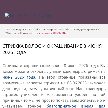
Луна сегодня
»
Лунный календарь
»
Лунный календарь стрижек
»
2026 год
»
Июнь
»
Стрижка волос 08.06.2026
СТРИЖКА ВОЛОС И ОКРАШИВАНИЕ 8 ИЮНЯ
2026 ГОДА
Стрижка и окрашивание волос 8 июня 2026 года. Вы
также можете открыть лунный календарь стрижек на
июнь 2026 года
. На этой странице показаны все
возможные аспекты стрижки на 08.06.2026, включая
день недели, фазу луны, лунный знак. Наш календарь
стрижек уникален и максимально удобен по той
причине, что мы не просто показываем аспекты, но и
указываем точное
благоприятное время для