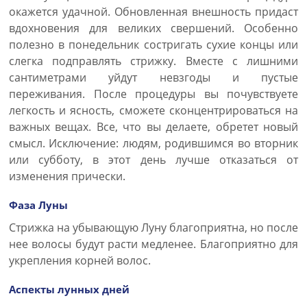
окажется удачной. Обновленная внешность придаст
вдохновения для великих свершений. Особенно
полезно в понедельник состригать сухие концы или
слегка подправлять стрижку. Вместе с лишними
сантиметрами уйдут невзгоды и пустые
переживания. После процедуры вы почувствуете
легкость и ясность, сможете сконцентрироваться на
важных вещах. Все, что вы делаете, обретет новый
смысл. Исключение: людям, родившимся во вторник
или субботу, в этот день лучше отказаться от
изменения прически.
Фаза Луны
Стрижка на убывающую Луну благоприятна, но после
нее волосы будут расти медленее. Благоприятно для
укрепления корней волос.
Аспекты лунных дней